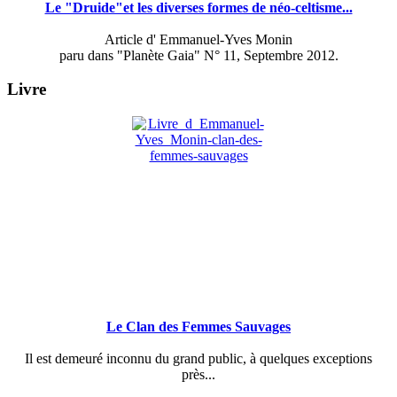
Le "Druide"et les diverses formes de néo-celtisme...
Article d' Emmanuel-Yves Monin
paru dans "Planète Gaia" N° 11, Septembre 2012.
Livre
Le Clan des Femmes Sauvages
Il est demeuré inconnu du grand public, à quelques exceptions
près...