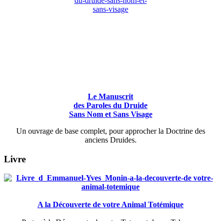
Le Manuscrit
des Paroles du Druide
Sans Nom et Sans Visage
Un ouvrage de base complet, pour approcher la Doctrine des
anciens Druides.
Livre
A la Découverte de votre Animal Totémique