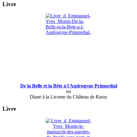
Livre
De la Belle et la Bête à l'Androgyne Primordial
ou
Diane à la Licorne du Château de Raray
Livre