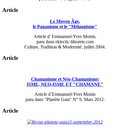
Article
Le Moyen Âge,
le Paganisme et le "Mélangisme"
Article d' Emmanuel-Yves Monin,
paru dans eklectic-librairie.com
Culture, Tradition & Modernité, juillet 2004.
Article
Chamanisme et Néo-Chamanisme:
ISME, NEO-ISME ET "CHAMANE"
Article d`Emmanuel-Yves Monin
paru dans "Planète Gaia" N° 9, Mars 2012.
Article