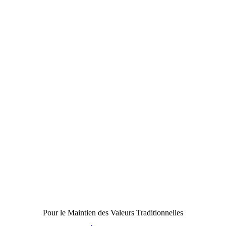
Pour le Maintien des Valeurs Traditionnelles