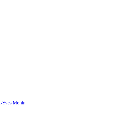
el-Yves Monin