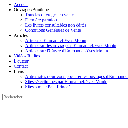
Accueil
Ouvrages/Boutique
Tous les ouvrages en vente
Dernière parution
Les livrets consultables non édités
Conditions Générales de Vente
Articles
Articles d'Emmanuel-Yves Monin
Articles sur les ouvrages d'Emmanuel-Yves Monin
Articles sur l'Œuvre d'Emmanuel-Yves Monin
Vidéos/Radios
L'auteur
Contact
Liens
Autres sites pour vous procurer les ouvrages d'Emmanu
Sites sélectionnés par Emmanuel-Yves Monin
Sites sur "le Petit Prince"