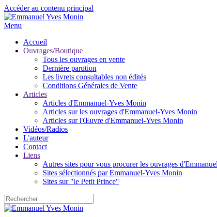
Accéder au contenu principal
Menu
Accueil
Ouvrages/Boutique
Tous les ouvrages en vente
Dernière parution
Les livrets consultables non édités
Conditions Générales de Vente
Articles
Articles d'Emmanuel-Yves Monin
Articles sur les ouvrages d'Emmanuel-Yves Monin
Articles sur l'Œuvre d'Emmanuel-Yves Monin
Vidéos/Radios
L'auteur
Contact
Liens
Autres sites pour vous procurer les ouvrages d'Emmanu
Sites sélectionnés par Emmanuel-Yves Monin
Sites sur "le Petit Prince"