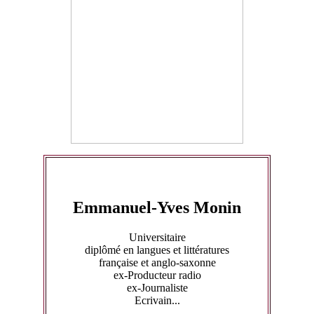
Emmanuel-Yves Monin
Universitaire
diplômé en langues et littératures
française et anglo-saxonne
ex-Producteur radio
ex-Journaliste
Ecrivain...