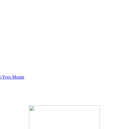
el-Yves Monin