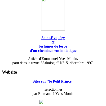
Saint-Exupéry
et
les lignes de force
d'un cheminement initiatique
Article d'Emmanuel-Yves Monin,
paru dans la revue "Arkologie" N°15, décembre 1997.
Website
Sites sur "le Petit Prince"
sélectionnés
par Emmanuel-Yves Monin