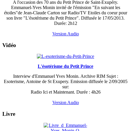
A l'occasion des 70 ans du Petit Prince de Saint-Exupéry.
Emmanuel-Yves Monin invité de l'émission "En suivant les
étoiles"de Jean-Claude Carton sur Radio/TV Etoiles du coeur pour
son livre "L'ésotérisme du Petit Prince". Diffusée le 17/05/2013.
Durée: 2h12
Version Audio
Vidéo
L'ésotérisme du Petit Prince
Interview d'Emmanuel Yves Monin. Archive RIM Sujet :
Esoterisme, Antoine de St Exupery. Emission diffusée le 2/09/2005
sur:
Radio Ici et Maintenant. Durée : 4h26
Version Audio
Livre