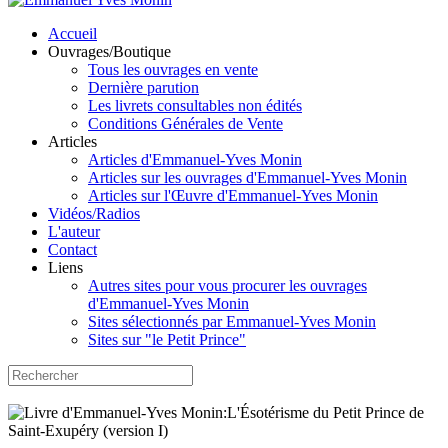
Accueil
Ouvrages/Boutique
Tous les ouvrages en vente
Dernière parution
Les livrets consultables non édités
Conditions Générales de Vente
Articles
Articles d'Emmanuel-Yves Monin
Articles sur les ouvrages d'Emmanuel-Yves Monin
Articles sur l'Œuvre d'Emmanuel-Yves Monin
Vidéos/Radios
L'auteur
Contact
Liens
Autres sites pour vous procurer les ouvrages
d'Emmanuel-Yves Monin
Sites sélectionnés par Emmanuel-Yves Monin
Sites sur "le Petit Prince"