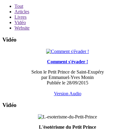
Tout
Articles
Livres
Vidéo
Website
Vidéo
Comment s'évader !
Selon le Petit Prince de Saint-Exupéry
par Emmanuel-Yves Monin
Publiée le 28/09/2015
Version Audio
Vidéo
L'ésotérisme du Petit Prince