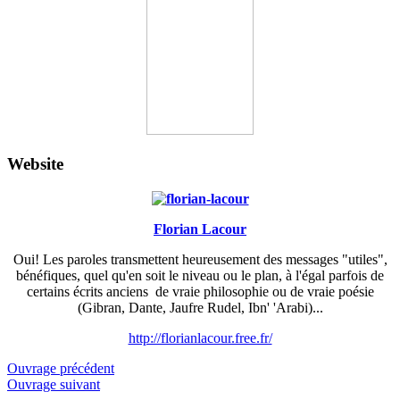
Website
Florian Lacour
Oui! Les paroles transmettent heureusement des messages "utiles",
bénéfiques, quel qu'en soit le niveau ou le plan, à l'égal parfois de
certains écrits anciens de vraie philosophie ou de vraie poésie
(Gibran, Dante, Jaufre Rudel, Ibn' 'Arabi)...
http://florianlacour.free.fr/
Ouvrage précédent
Ouvrage suivant