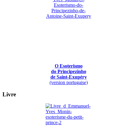
O Esoterismo
do Principezinho
de Saint-Exupéry
(version portugaise)
Livre