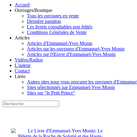
Accueil
Ouvrages/Boutique
Tous les ouvrages en vente
Dernière parution
Les livrets consultables non édités
Conditions Générales de Vente
Articles
Articles d'Emmanuel-Yves Monin
Articles sur les ouvrages d'Emmanuel-Yves Monin
Articles sur l'Œuvre d'Emmanuel-Yves Monin
Vidéos/Radios
L'auteur
Contact
Liens
Autres sites pour vous procurer les ouvrages d'Emmanu
Sites sélectionnés par Emmanuel-Yves Monin
Sites sur "le Petit Prince"