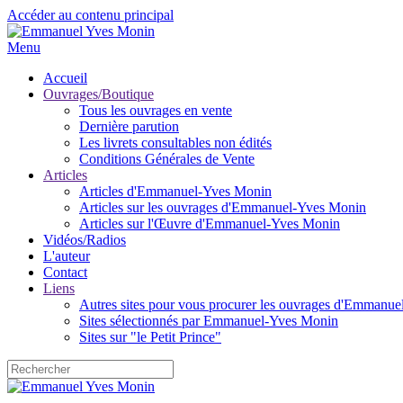
Accéder au contenu principal
Menu
Accueil
Ouvrages/Boutique
Tous les ouvrages en vente
Dernière parution
Les livrets consultables non édités
Conditions Générales de Vente
Articles
Articles d'Emmanuel-Yves Monin
Articles sur les ouvrages d'Emmanuel-Yves Monin
Articles sur l'Œuvre d'Emmanuel-Yves Monin
Vidéos/Radios
L'auteur
Contact
Liens
Autres sites pour vous procurer les ouvrages d'Emmanu
Sites sélectionnés par Emmanuel-Yves Monin
Sites sur "le Petit Prince"