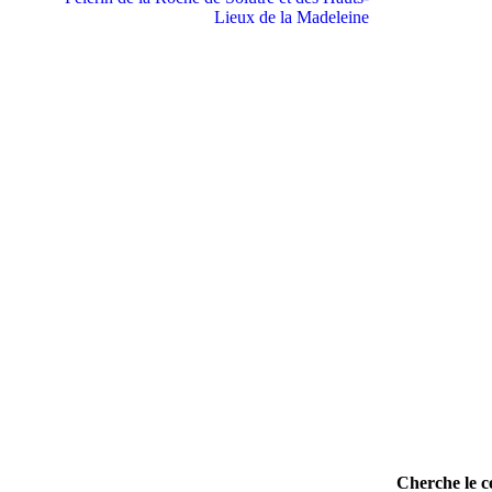
Cherche le ce