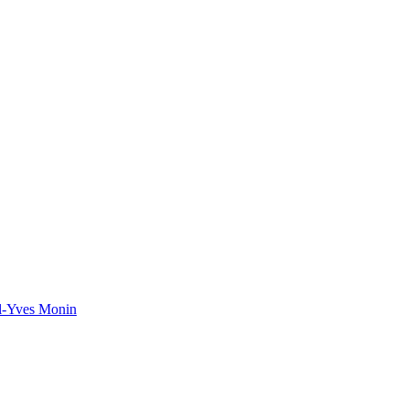
el-Yves Monin