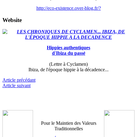
http://eco-existence.over-blog.fr/?
Website
Hippies authentiques
d'Ibiza du passé
(Lettre à Cyclamen)
Ibiza, de l'époque hippie à la décadence...
Article précédant
Article suivant
Pour le Maintien des Valeurs
Traditionnelles