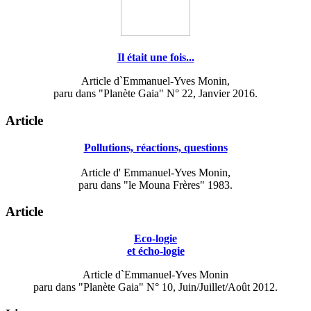
Il était une fois...
Article d`Emmanuel-Yves Monin,
paru dans "Planète Gaia" N° 22, Janvier 2016.
Article
Pollutions, réactions, questions
Article d' Emmanuel-Yves Monin,
paru dans "le Mouna Frères" 1983.
Article
Eco-logie
et écho-logie
Article d`Emmanuel-Yves Monin
paru dans "Planète Gaia" N° 10, Juin/Juillet/Août 2012.