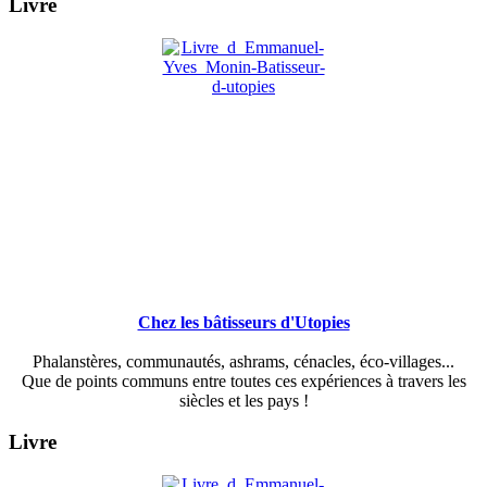
Livre
Chez les bâtisseurs d'Utopies
Phalanstères, communautés, ashrams, cénacles, éco-villages...
Que de points communs entre toutes ces expériences à travers les
siècles et les pays !
Livre