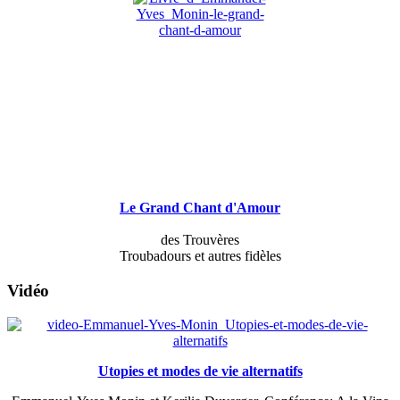
Le Grand Chant d'Amour
des Trouvères
Troubadours et autres fidèles
Vidéo
Utopies et modes de vie alternatifs