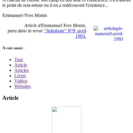
le point de non-retour ou il en a redécouvert l'existence...
Emmanuel-Yves Monin
Article d'Emmanuel-Yves Monin,
paru dans la revue
"Arkologie" N°9, avril
1993.
À voir aussi :
Tout
Article
Articles
Livres
Vidéos
Websites
Article