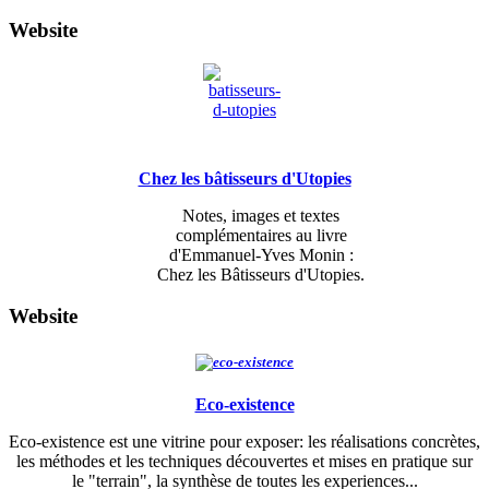
Website
Chez les bâtisseurs d'Utopies
Notes, images et textes
complémentaires
au livre
d'Emmanuel-Yves Monin :
Chez les Bâtisseurs d'Utopies.
Website
Eco-existence
Eco-existence est une vitrine pour exposer: les réalisations concrètes,
les méthodes et les techniques découvertes et mises en pratique sur
le "terrain", la synthèse de toutes les experiences...