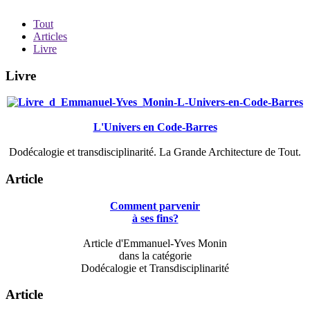
Tout
Articles
Livre
Livre
L'Univers en Code-Barres
Dodécalogie et transdisciplinarité. La Grande Architecture de Tout.
Article
Comment parvenir
à ses fins?
Article d'Emmanuel-Yves Monin
dans la catégorie
Dodécalogie et Transdisciplinarité
Article