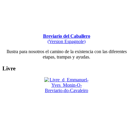
Breviario del Caballero
(Version Espagnole)
Ilustra para nosotros el camino de la existencia con las diferentes
etapas, trampas y ayudas.
Livre