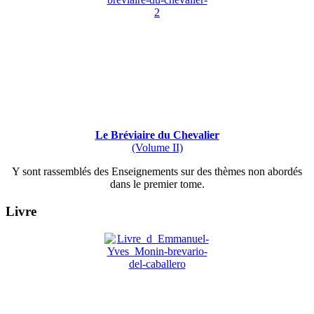
Le Bréviaire du Chevalier
(Volume II)
Y sont rassemblés des Enseignements sur des thèmes non abordés
dans le premier tome.
Livre