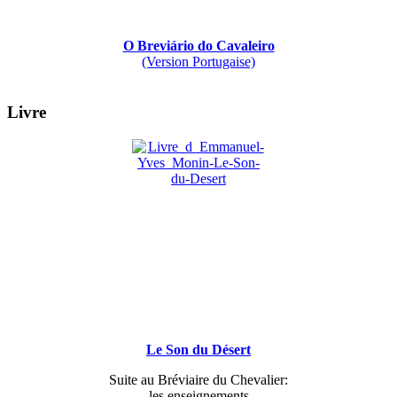
O Breviário do Cavaleiro
(Version Portugaise)
Livre
Le Son du Désert
Suite au Bréviaire du Chevalier:
les enseignements