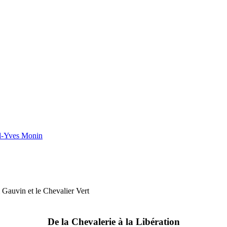
el-Yves Monin
De la Chevalerie à la Libération