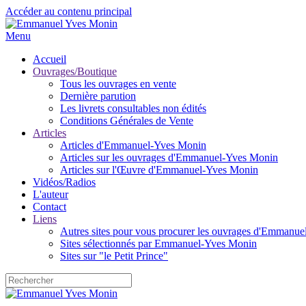
Accéder au contenu principal
Menu
Accueil
Ouvrages/Boutique
Tous les ouvrages en vente
Dernière parution
Les livrets consultables non édités
Conditions Générales de Vente
Articles
Articles d'Emmanuel-Yves Monin
Articles sur les ouvrages d'Emmanuel-Yves Monin
Articles sur l'Œuvre d'Emmanuel-Yves Monin
Vidéos/Radios
L'auteur
Contact
Liens
Autres sites pour vous procurer les ouvrages d'Emmanu
Sites sélectionnés par Emmanuel-Yves Monin
Sites sur "le Petit Prince"