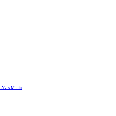
el-Yves Monin