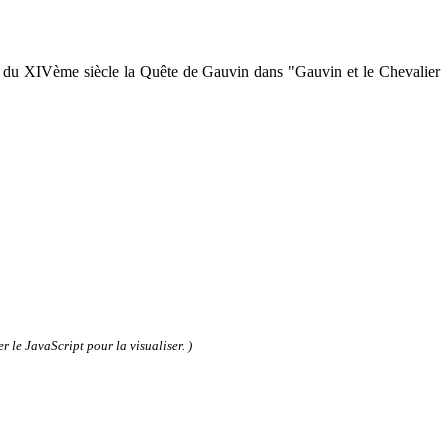
is du XIVème siècle la Quête de Gauvin dans "Gauvin et le Chevalier
r le JavaScript pour la visualiser.
)